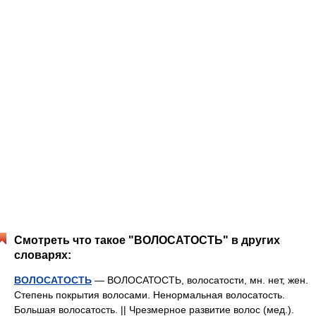
Смотреть что такое "ВОЛОСАТОСТЬ" в других
словарях:
ВОЛОСАТОСТЬ
— ВОЛОСАТОСТЬ, волосатости, мн. нет, жен.
Степень покрытия волосами. Ненормальная волосатость.
Большая волосатость. || Чрезмерное развитие волос (мед.).